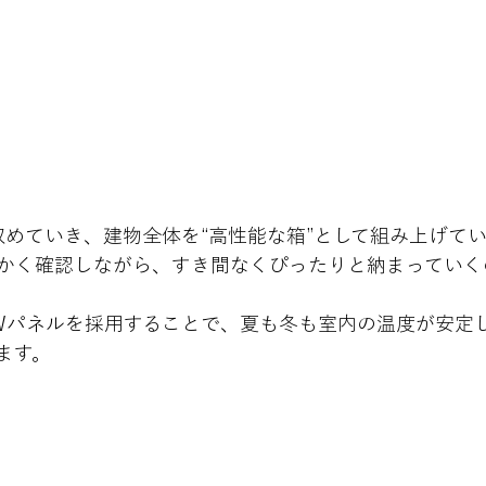
収めていき、建物全体を“高性能な箱”として組み上げて
かく確認しながら、すき間なくぴったりと納まっていく
Wパネルを採用することで、夏も冬も室内の温度が安定
ます。