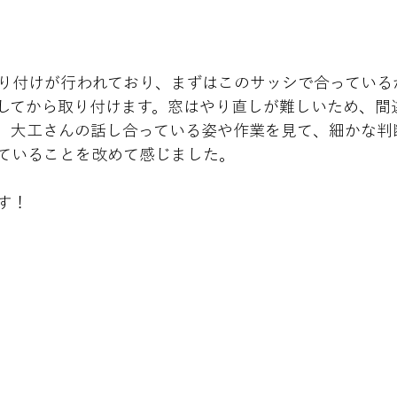
り付けが行われており、まずはこのサッシで合っている
してから取り付けます。窓はやり直しが難しいため、間
。大工さんの話し合っている姿や作業を見て、細かな判
ていることを改めて感じました。
す！