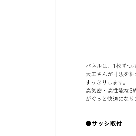
パネルは、1枚ずつ
大工さんが寸法を細
すっきりします。
高気密・高性能なS
がぐっと快適になり
●サッシ取付