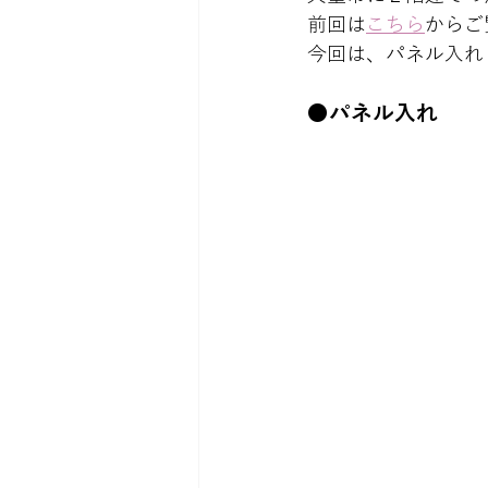
前回は
こちら
からご
今回は、パネル入れ
●パネル入れ