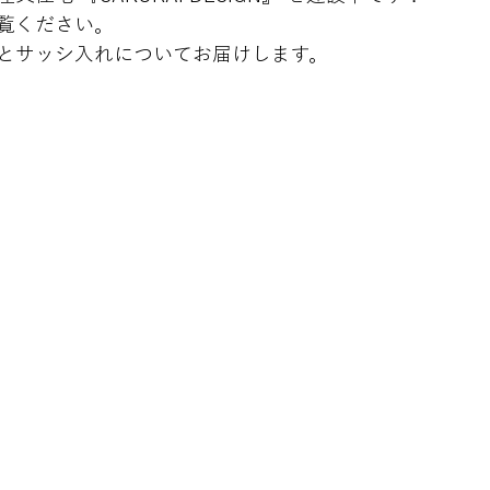
覧ください。
とサッシ入れについてお届けします。