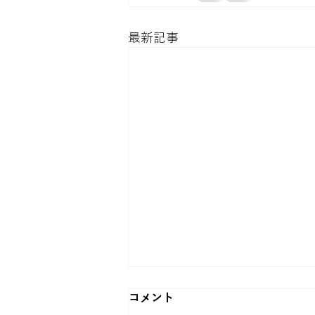
最新記事
コメント