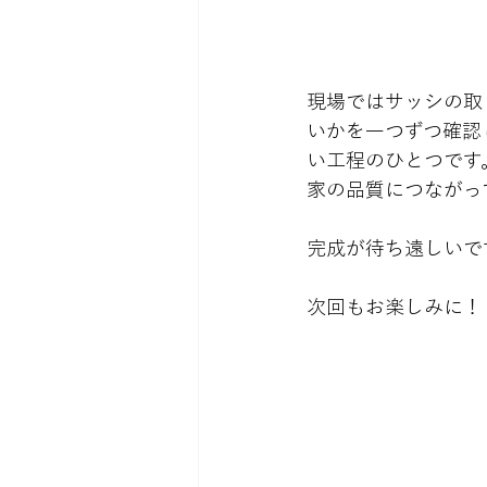
現場ではサッシの取
いかを一つずつ確認
い工程のひとつです
家の品質につながっ
完成が待ち遠しいで
次回もお楽しみに！