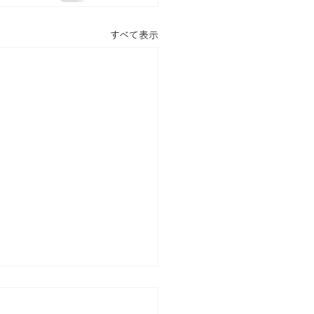
すべて表示