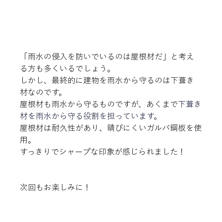
「雨水の侵入を防いでいるのは屋根材だ」と考え
る方も多くいるでしょう。
しかし、最終的に建物を雨水から守るのは下葺き
材なのです。
屋根材も雨水から守るものですが、あくまで
下葺き
材を雨水から守る役割を担っています。
屋根材は耐久性があり、錆びにくいガルバ鋼板を使
用。
すっきりでシャープな印象が感じられました！
次回もお楽しみに！