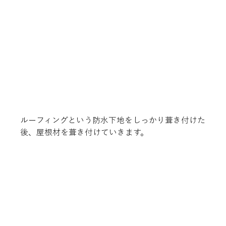
ルーフィングという防水下地をしっかり葺き付けた
後、屋根材を葺き付けていきます。