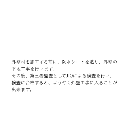
外壁材を施工する前に、防水シートを貼り、外壁の
下地工事を行います。
その後、第三者監査としてJIOによる検査を行い、
検査に合格すると、ようやく外壁工事に入ることが
出来ます。