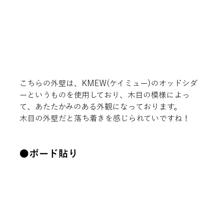
こちらの外壁は、KMEW(ケイミュー)のオッドシダ
ーというものを使用しており、木目の模様によっ
て、あたたかみのある外観になっております。
木目の外壁だと落ち着きを感じられていですね！
●ボード貼り