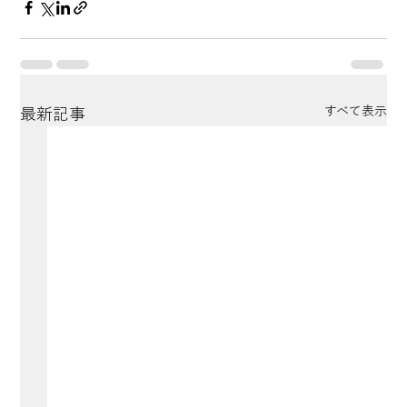
すべて表示
最新記事