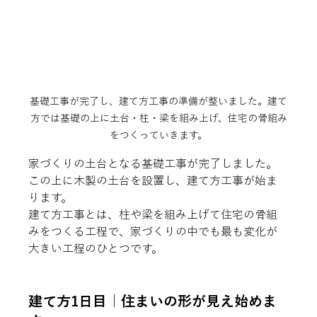
基礎工事が完了し、建て方工事の準備が整いました。建て
方では基礎の上に土台・柱・梁を組み上げ、住宅の骨組み
をつくっていきます。
家づくりの土台となる基礎工事が完了しました。
この上に木製の土台を設置し、建て方工事が始ま
ります。
建て方工事とは、柱や梁を組み上げて住宅の骨組
みをつくる工程で、家づくりの中でも最も変化が
大きい工程のひとつです。
建て方1日目｜住まいの形が見え始めま