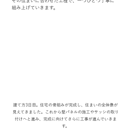
その住まいに合わせた工程で、一つひとつ丁寧に
組み上げていきます。
建て方3日目。住宅の骨組みが完成し、住まいの全体像が
見えてきました。これから壁パネルの施工やサッシの取り
付けへと進み、完成に向けてさらに工事が進んでいきま
す。