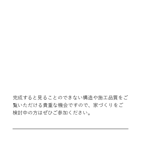
完成すると見ることのできない構造や施工品質をご
覧いただける貴重な機会ですので、家づくりをご
検討中の方はぜひご参加ください。