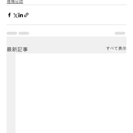
現場日誌
すべて表示
最新記事