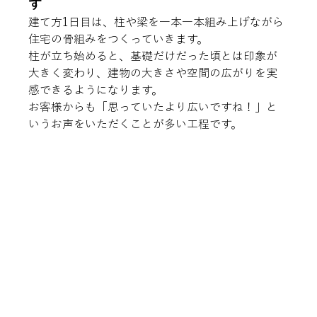
す
建て方1日目は、柱や梁を一本一本組み上げながら
住宅の骨組みをつくっていきます。
柱が立ち始めると、基礎だけだった頃とは印象が
大きく変わり、建物の大きさや空間の広がりを実
感できるようになります。
お客様からも「思っていたより広いですね！」と
いうお声をいただくことが多い工程です。