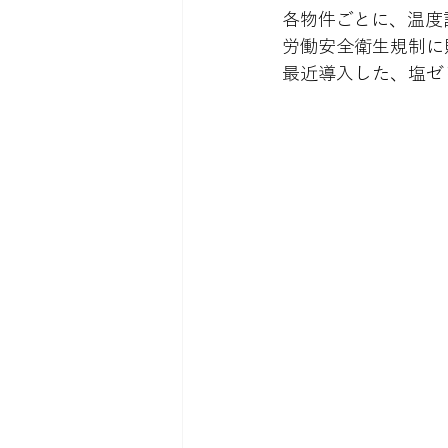
各物件ごとに、温度
労働安全衛生規制に
最近導入した、塩ゼ