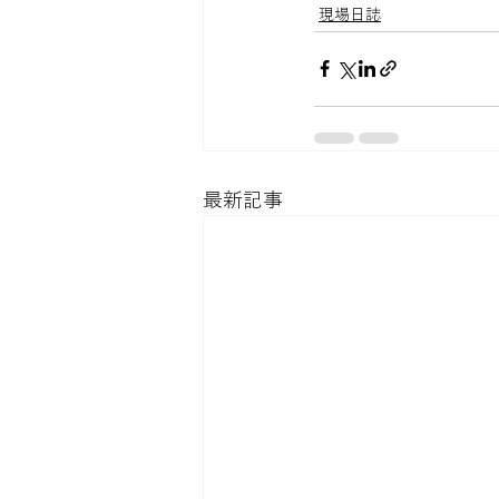
現場日誌
最新記事