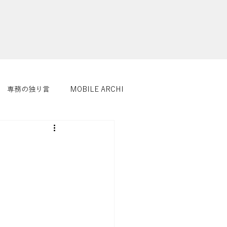
専務の独り言
MOBILE ARCHI