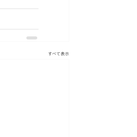
すべて表示