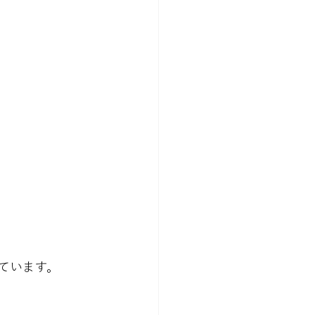
ています。