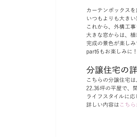
カーテンボックスを
いつもよりも大きい
これから、外構工事
大きな窓からは、植
完成の景色が楽しみ
part6もお楽しみに
分譲住宅の
こちらの分譲住宅は
22.36坪の平屋で
ライフスタイルに応
詳しい内容は
こちら