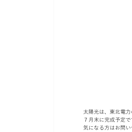
太陽光は、東北電力
７月末に完成予定です
気になる方はお問い