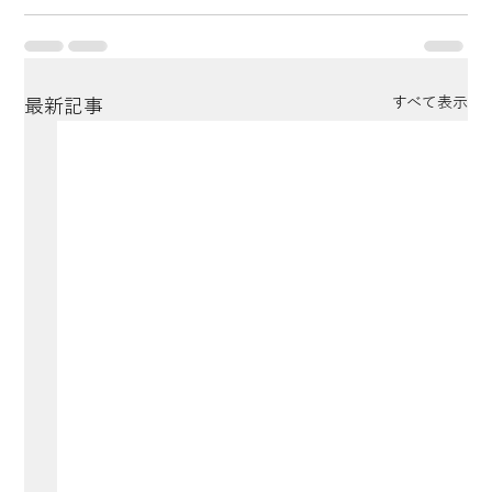
すべて表示
最新記事