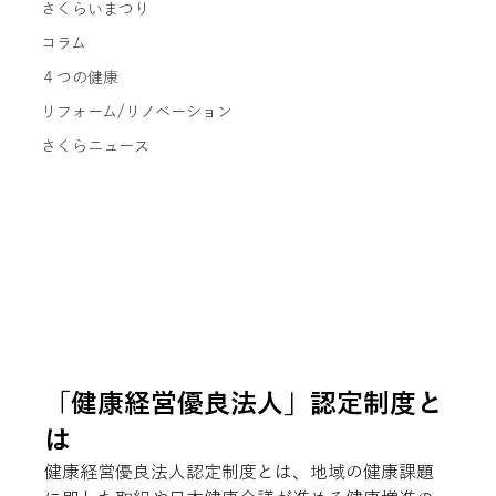
さくらいまつり
コラム
４つの健康
リフォーム/リノベーション
さくらニュース
「
健康経営優良法人」認定制度と
は
健康経営優良法人認定制度とは、地域の健康課題