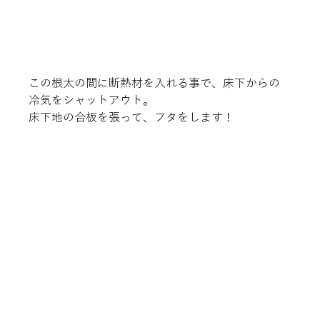
この根太の間に断熱材を入れる事で、床下からの
冷気をシャットアウト。
床下地の合板を張って、フタをします！