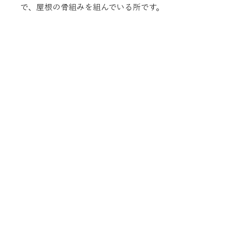
で、屋根の骨組みを組んでいる所です。