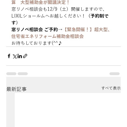
算　大型補助金が閣議決定！
窓リノベ相談会も12/9（土）開催しますので、
LIXILショールムへお越しください！
（予約制で
す）
窓リノベ相談会 ご予約→
【緊急開催！】超大型、
住宅省エネリフォーム補助金相談会
お待ちしております(^^♪
すべて表示
最新記事