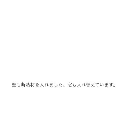
壁も断熱材を入れました。窓も入れ替えています。