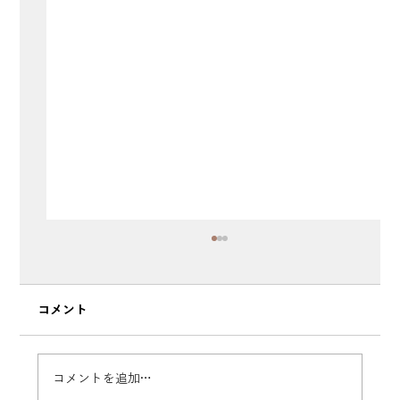
コメント
コメントを追加…