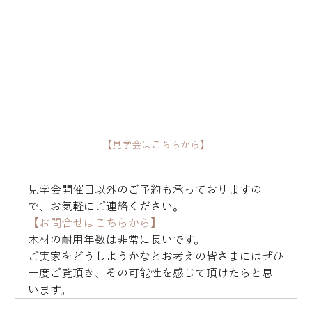
【見学会はこちらから】
見学会開催日以外のご予約も承っておりますの
【お問合せはこちらから】
木材の耐用年数は非常に長いです。

ご実家をどうしようかなとお考えの皆さまにはぜひ
一度ご覧頂き、その可能性を感じて頂けたらと思
います。