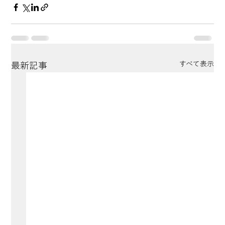
すべて表示
最新記事