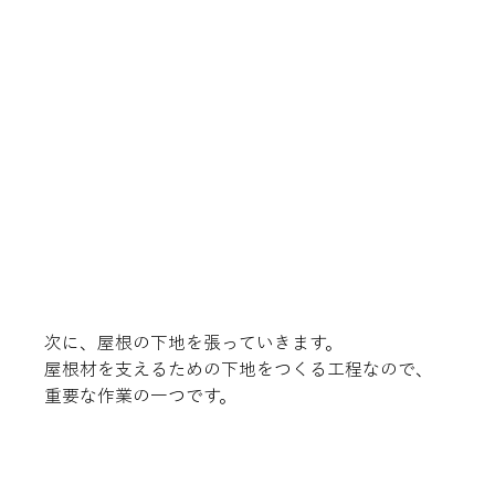
次に、屋根の下地を張っていきます。

屋根材を支えるための下地をつくる工程なので、

重要な作業の一つです。