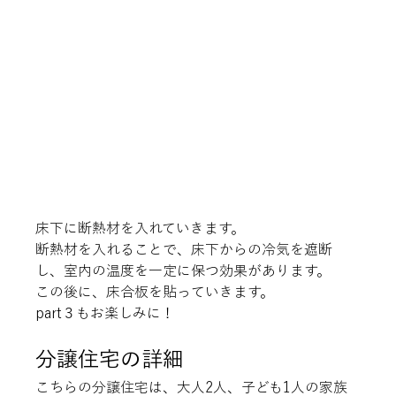
床下に断熱材を入れていきます。

断熱材を入れることで、床下からの冷気を遮断
し、室内の温度を一定に保つ効果があります。

この後に、床合板を貼っていきます。
part３もお楽しみに！
分譲住宅の詳細
こちらの分譲住宅は、大人2人、子ども1人の家族