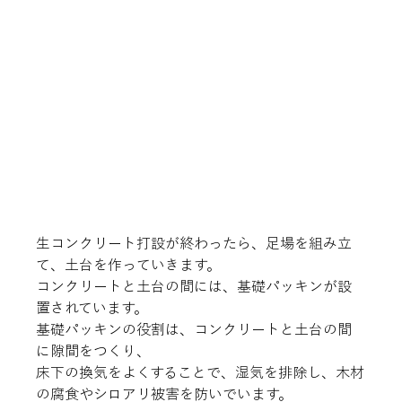
生コンクリート打設が終わったら、足場を組み立
て、土台を作っていきます。

コンクリートと土台の間には、基礎パッキンが設
置されています。

基礎パッキンの役割は、コンクリートと土台の間
に隙間をつくり、

床下の換気をよくすることで、湿気を排除し、木材
の腐食やシロアリ被害を防いでいます。