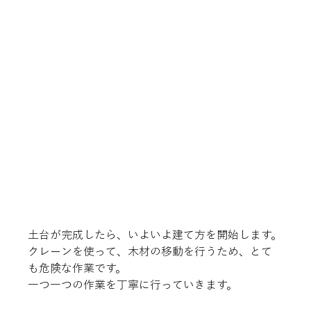
土台が完成したら、いよいよ建て方を開始します。

クレーンを使って、木材の移動を行うため、とて
も危険な作業です。

一つ一つの作業を丁寧に行っていきます。