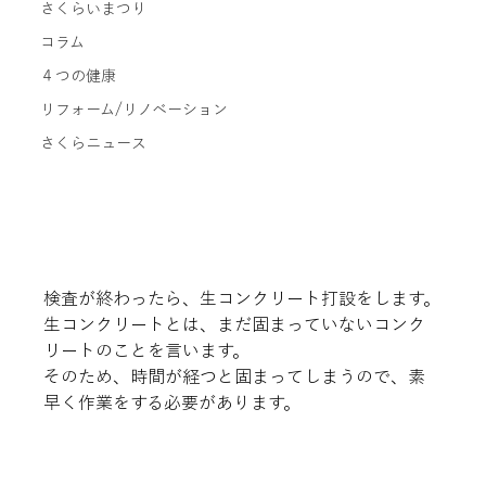
さくらいまつり
コラム
４つの健康
リフォーム/リノベーション
さくらニュース
検査が終わったら、生コンクリート打設をします。

生コンクリートとは、まだ固まっていないコンク
リートのことを言います。

そのため、時間が経つと固まってしまうので、素
早く作業をする必要があります。