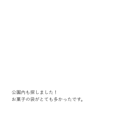
公園内も探しました！

お菓子の袋がとても多かったです。