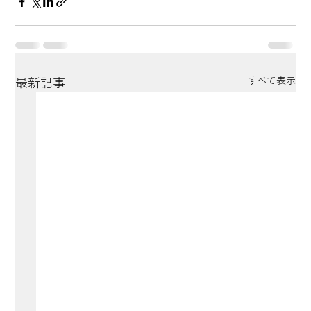
すべて表示
最新記事