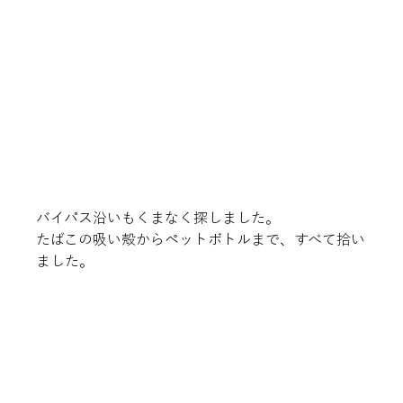
バイパス沿いもくまなく探しました。

たばこの吸い殻からペットボトルまで、すべて拾い
ました。