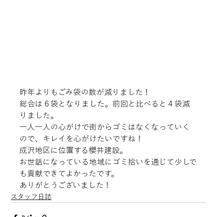
昨年よりもごみ袋の数が減りました！

総合は６袋となりました。前回と比べると４袋減
りました。
一人一人の心がけで街からゴミはなくなっていく
ので、キレイを心がけたいですね！

成沢地区に位置する櫻井建設。

お世話になっている地域にゴミ拾いを通じて少しで
も貢献できてよかったです。

ありがとうございました！
スタッフ日誌