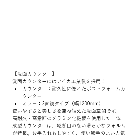
【洗面カウンター】
洗面カウンターにはアイカ工業製を採用！
カウンター：耐久性に優れたポストフォームカ
ウンター
ミラー：3面鏡タイプ（幅1200mm）
使いやすさと美しさを兼ね備えた洗面空間です。 
高耐久・高意匠のメラミン化粧板を使用した一体
成型カウンターは、継ぎ目のない滑らかなフォルム
が特長。お手入れもしやすく、使い勝手のよい人気