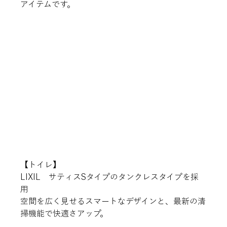
アイテムです。
【トイレ】
LIXIL　サティスSタイプのタンクレスタイプを採
用
空間を広く見せるスマートなデザインと、最新の清
掃機能で快適さアップ。