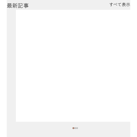
すべて表示
最新記事