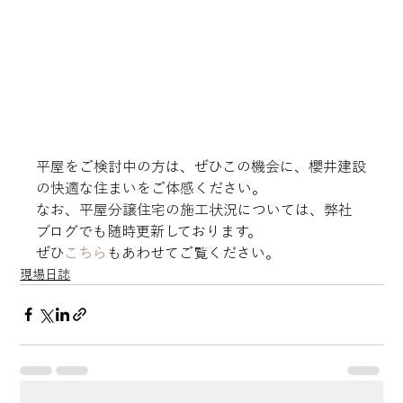
平屋をご検討中の方は、ぜひこの機会に、櫻井建設
の快適な住まいをご体感ください。
なお、平屋分譲住宅の施工状況については、弊社
ブログでも随時更新しております。

ぜひ
こちら
もあわせてご覧ください。
現場日誌