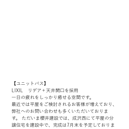
【ユニットバス】
LIXIL　リデア＋天井開口を採用
一日の疲れをしっかり癒せる空間です。
最近では平屋をご検討されるお客様が増えており、
弊社へのお問い合わせも多くいただいておりま
す。 ただいま櫻井建設では、成沢西にて平屋の分
譲住宅を建設中で、完成は7月末を予定しておりま