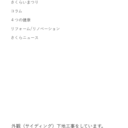
さくらいまつり
コラム
４つの健康
リフォーム/リノベーション
さくらニュース
外観（サイディング）下地工事をしています。
