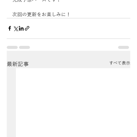
次回の更新をお楽しみに！
すべて表示
最新記事