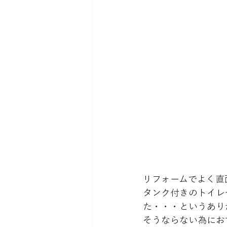
リフォームでよく直
タンク付きのトイレ
た・・・というあり
そうならない為におす