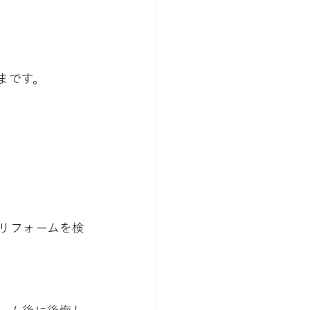
です。

リフォームを検