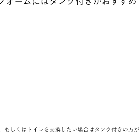
フォームにはタンク付きがおすすめ
、もしくはトイレを交換したい場合はタンク付きの方が