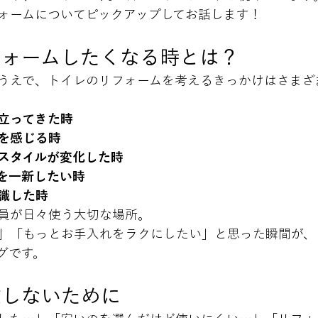
ォームについてピックアップしてお話します！
フォームしたくなる時とは？
うえで、トイレのリフォームを考えるきっかけはさまざま
立ってきた時
を感じる時
スタイルが変化した時
を一新したい時
識した時
員が日々使う大切な場所。

」「もっとお手入れをラクにしたい」と思った瞬間が、
グです。
敗しないために