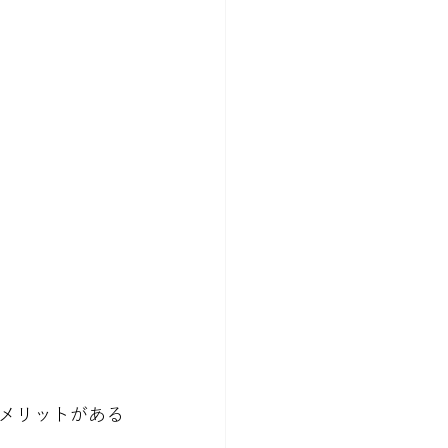
メリットがある