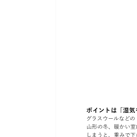
ポイントは「湿気
グラスウールなどの
山形の冬、暖かい室
しまうと、重みで下