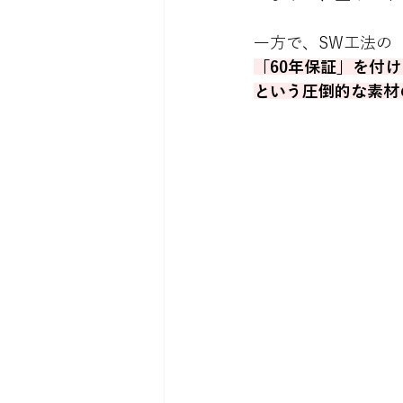
一方で、SW工法の
「60年保証」を付
という圧倒的な素材