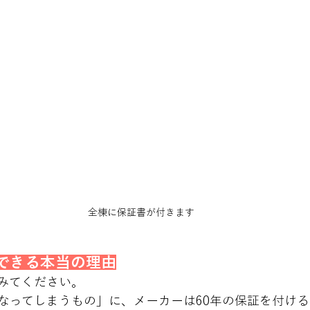
全棟に保証書が付きます
ができる本当の理由
みてください。 
になってしまうもの」に、メーカーは60年の保証を付け