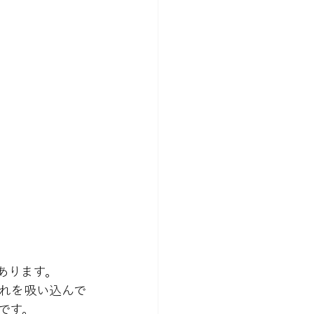
あります。
れを吸い込んで
です。