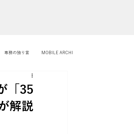
専務の独り言
MOBILE ARCHI
「35
が解説