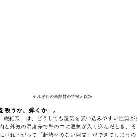
それぞれの断熱材の特徴と保証
を吸うか、弾くか」。
「繊維系」は、どうしても湿気を吸い込みやすい性質が
内と外気の温度差で壁の中に湿気が入り込んだとき、そ
に垂れ下がって「断熱材のない隙間」ができてしまうの