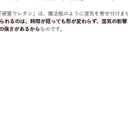
「硬質ウレタン」は、魔法瓶のように湿気を寄せ付けま
けられるのは、時間が経っても形が変わらず、湿気の影
の強さがあるから
なのです。