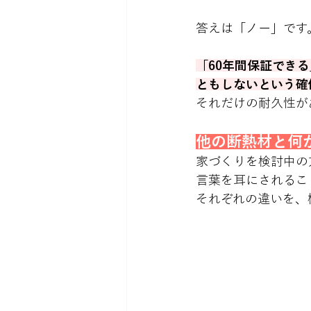
答えは「ノー」です
「60年間保証でき
ともしないという確
それだけの耐久性が
他の断熱材と何
家づくりを検討中の
言葉を耳にされるこ
それぞれの違いを、