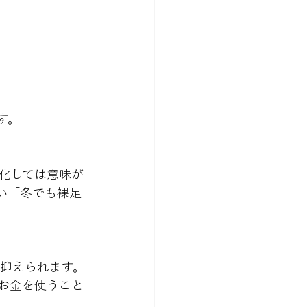
す。
化しては意味が
い「冬でも裸足
お金を使うこと