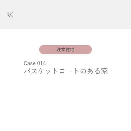
注文住宅
Case 014
バスケットコートのある家