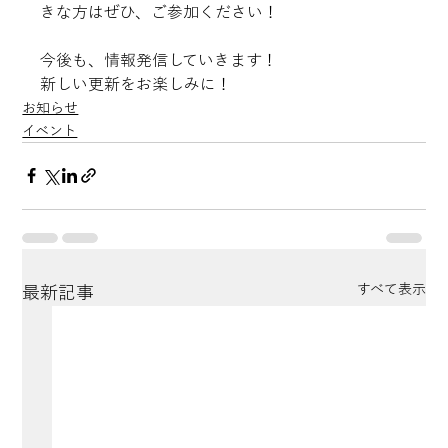
きな方はぜひ、ご参加ください！
今後も、情報発信していきます！
新しい更新をお楽しみに！
お知らせ
イベント
すべて表示
最新記事