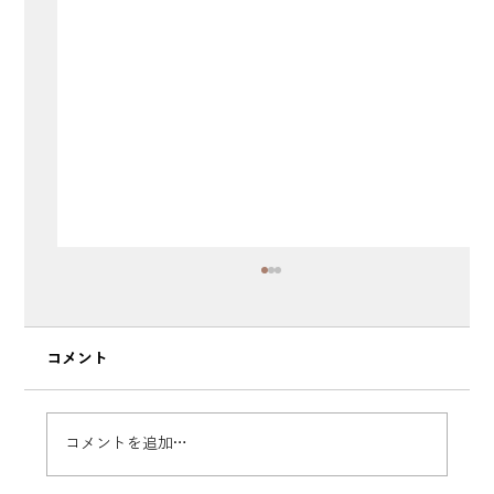
コメント
コメントを追加…