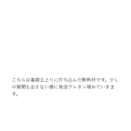
こちらは基礎立上りに打ち込んだ断熱材です。少し
の隙間も出さない様に発泡ウレタン埋めていきま
す。