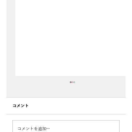
コメント
コメントを追加…