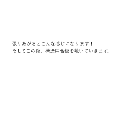
張りあがるとこんな感じになります！
そしてこの後、構造用合板を敷いていきます。