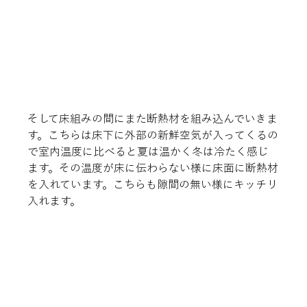
そして床組みの間にまた断熱材を組み込んでいきま
す。こちらは床下に外部の新鮮空気が入ってくるの
で室内温度に比べると夏は温かく冬は冷たく感じ
ます。その温度が床に伝わらない様に床面に断熱材
を入れています。こちらも隙間の無い様にキッチリ
入れます。