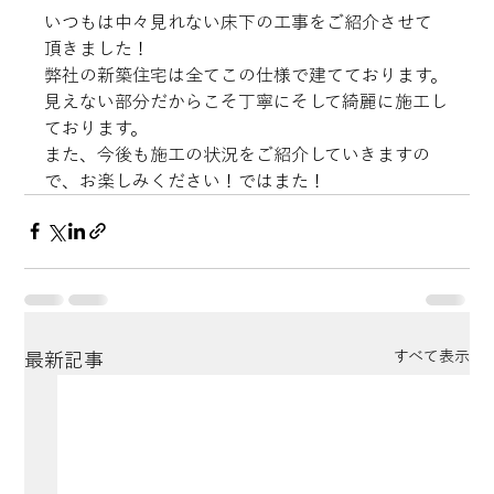
いつもは中々見れない床下の工事をご紹介させて
頂きました！
弊社の新築住宅は全てこの仕様で建てております。
見えない部分だからこそ丁寧にそして綺麗に施工し
ております。
また、今後も施工の状況をご紹介していきますの
で、お楽しみください！ではまた！
すべて表示
最新記事