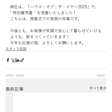
弊社は、「ハウス・オブ・ザ・イヤー2025」で、 
” 特別優秀賞 ” を受賞いたしました！
こちらは、授賞式での実際の写真です。
今後とも、お客様が笑顔で安心して暮らせていける
ような、家をつくっていきます！
今年も応援の程、よろしくお願いします。
スタッフ日誌
すべて表示
最新記事