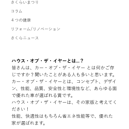
さくらいまつり
コラム
４つの健康
リフォーム/リノベーション
さくらニュース
ハウス・オブ・ザ・イヤーとは...？
皆さんは、カー・オブ・ザ・イヤー とは何かご存
じですか？聞いたことがある人も多いと思います。
カー・オブ・ザ・イヤーとは、コンセプト、デザイ
ン、性能、品質、安全性と環境性など、あらゆる面
で優れた車が選ばれる賞です。
ハウス・オブ・ザ・イヤーは、その家版と考えてく
ださい！
性能、快適性はもちろん省エネ性能等で、優れた
家が選ばれます。