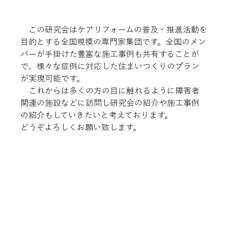
　この研究会はケアリフォームの普及・推進活動を
目的とする全国規模の専門家集団です。全国のメン
バーが手掛けた豊富な施工事例も共有することが
で、様々な症例に対応した住まいつくりのプラン
が実現可能です。
　これからは多くの方の目に触れるように障害者
関連の施設などに訪問し研究会の紹介や施工事例
の紹介もしていきたいと考えております。
どうぞよろしくお願い致します。