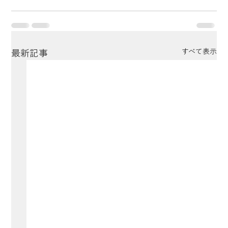
すべて表示
最新記事