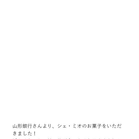
山形銀行さんより、シェ・ミオのお菓子をいただ
きました！