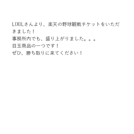
LIXILさんより、楽天の野球観戦チケットをいただ
きました！
事務所内でも、盛り上がりました。。。
目玉商品の一つです！
ぜひ、勝ち取りに来てください！