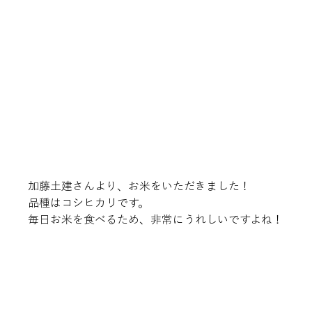
加藤土建さんより、お米をいただきました！
品種はコシヒカリです。
毎日お米を食べるため、非常にうれしいですよね！