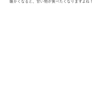
暖かくなると、甘い物が食べたくなりますよね！